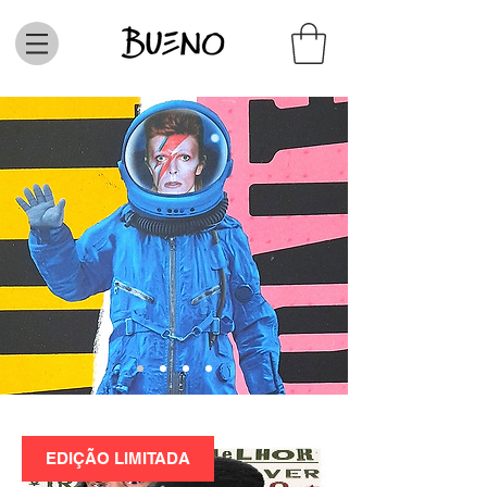
EDIÇÃO LIMITADA