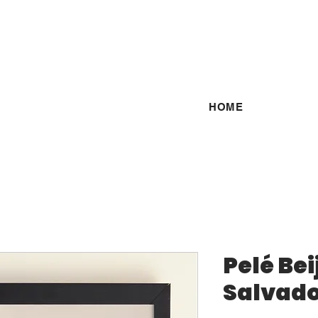
HOME
Pelé Bei
Salvado