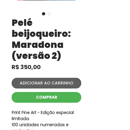
Pelé
beijoqueiro:
Maradona
(versão 2)
Preço
R$ 350,00
ADICIONAR AO CARRINHO
COMPRAR
Print Fine Art - Edição especial
limitada.
100 unidades numeradas e